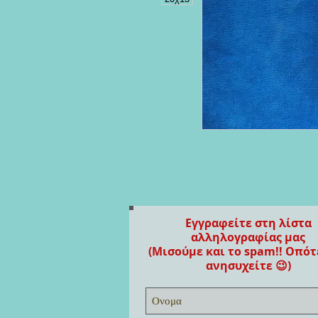
Εγγραφείτε στη λίστα
αλληλογραφίας μας
(Μισούμε και το spam!! Οπότ
ανησυχείτε 😉)