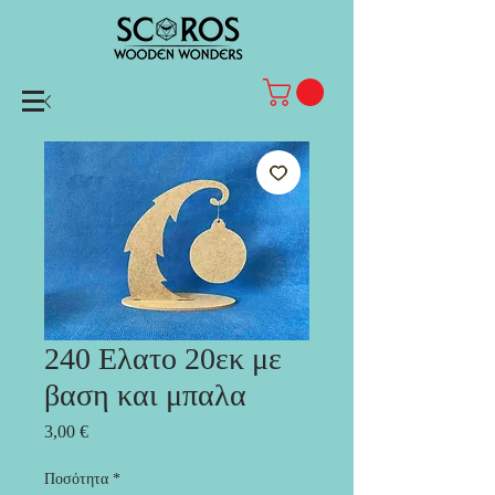
240 Ελατο 20εκ με
βαση και μπαλα
Τιμή
3,00 €
Ποσότητα
*