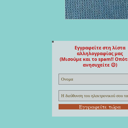
Εγγραφείτε στη λίστα
αλληλογραφίας μας
(Μισούμε και το spam!! Οπότ
ανησυχείτε 😉)
Εγγραφείτε τώρα