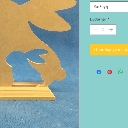
Επιλογή
Ποσότητα
*
Προσθήκη στο κα