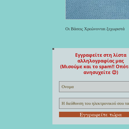
Οι Βάσεις Χρεώνονται ξεχωριστά
Εγγραφείτε στη λίστα
αλληλογραφίας μας
(Μισούμε και το spam!! Οπότ
ανησυχείτε 😉)
Εγγραφείτε τώρα