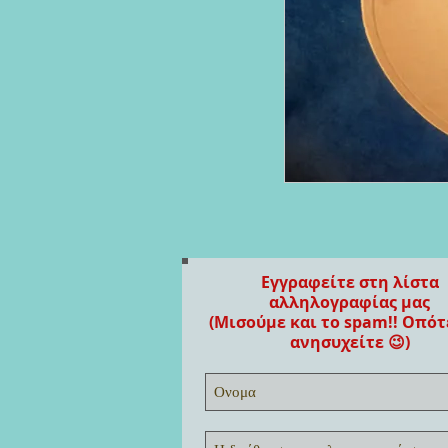
Εγγραφείτε στη λίστα
αλληλογραφίας μας
(Μισούμε και το spam!! Οπότ
ανησυχείτε 😉)