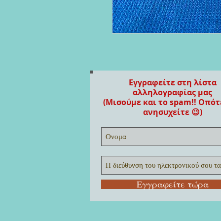
Εγγραφείτε στη λίστα
αλληλογραφίας μας
(Μισούμε και το spam!! Οπότ
ανησυχείτε 😉)
Εγγραφείτε τώρα