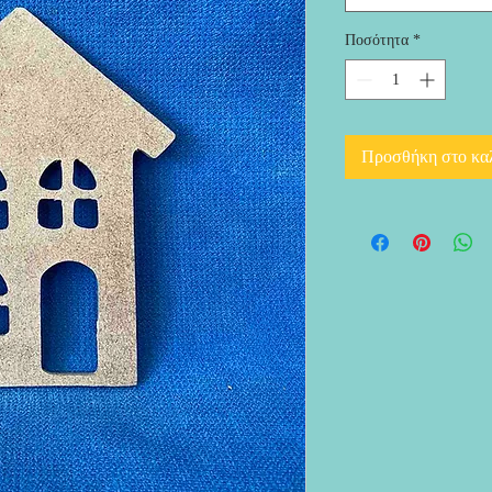
Ποσότητα
*
Προσθήκη στο κα