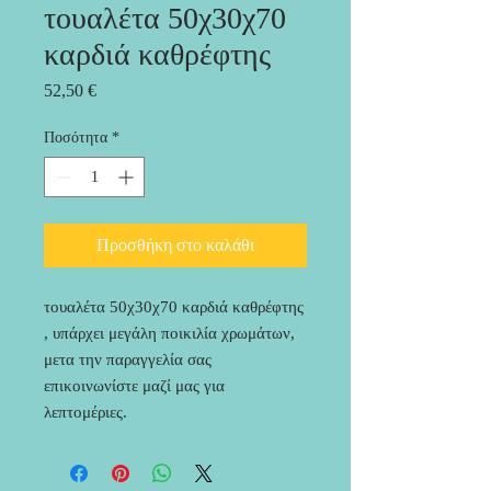
τουαλέτα 50χ30χ70
καρδιά καθρέφτης
Τιμή
52,50 €
Ποσότητα
*
Προσθήκη στο καλάθι
τουαλέτα 50χ30χ70 καρδιά καθρέφτης 
, υπάρχει μεγάλη ποικιλία χρωμάτων, 
μετα την παραγγελία σας 
επικοινωνίστε μαζί μας για 
λεπτομέριες.