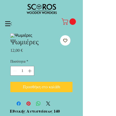
Ψωμιέρες
Τιμή
12,00 €
Ποσότητα
*
Προσθήκη στο καλάθι
Εθνικής Αντιστάσεως 140