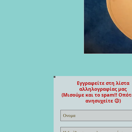
Εγγραφείτε στη λίστα
αλληλογραφίας μας
(Μισούμε και το spam!! Οπότ
ανησυχείτε 😉)