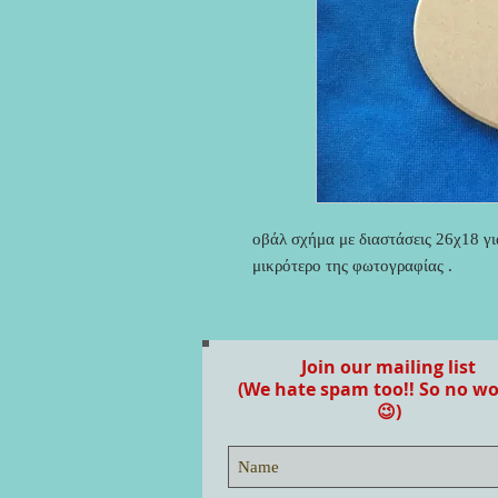
οβάλ σχήμα με διαστάσεις 26χ18 για
μικρότερο της φωτογραφίας .
Join our mailing list
(We hate spam too!! So no wo
😉)