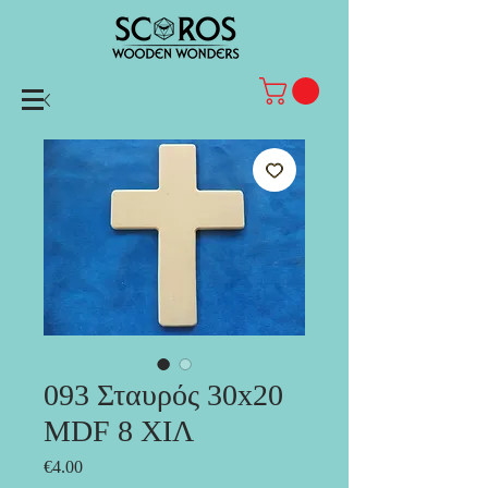
093 Σταυρός 30x20
MDF 8 ΧΙΛ
Price
€4.00